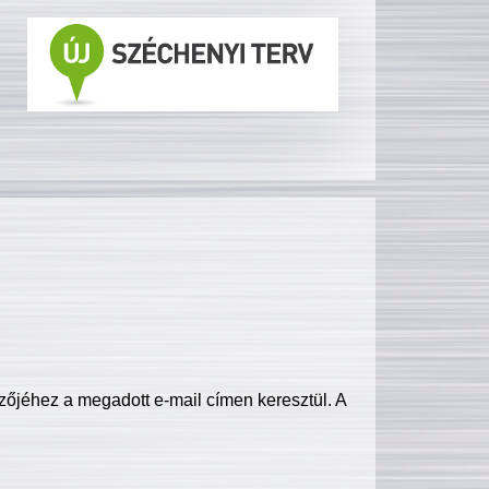
zőjéhez a megadott e-mail címen keresztül. A