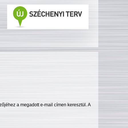
zőjéhez a megadott e-mail címen keresztül. A