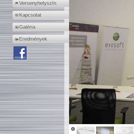
Versenyhelyszín
Kapcsolat
Galéria
Eredmények