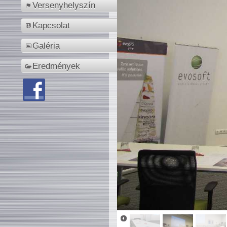
Versenyhelyszín
Kapcsolat
Galéria
Eredmények