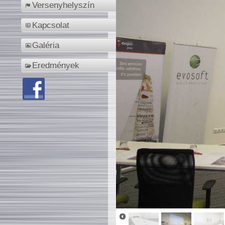
Versenyhelyszín
Kapcsolat
Galéria
Eredmények