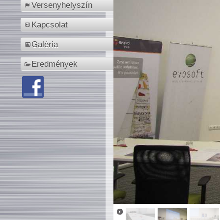
Versenyhelyszín
Kapcsolat
Galéria
Eredmények