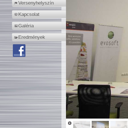
Versenyhelyszín
Kapcsolat
Galéria
Eredmények