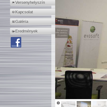
Versenyhelyszín
Kapcsolat
Galéria
Eredmények