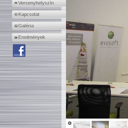
Versenyhelyszín
Kapcsolat
Galéria
Eredmények