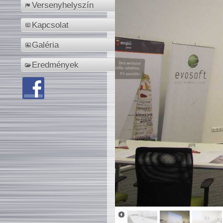
Versenyhelyszín
Kapcsolat
Galéria
Eredmények