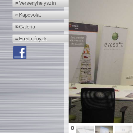
Versenyhelyszín
Kapcsolat
Galéria
Eredmények