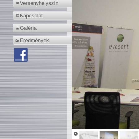
Versenyhelyszín
Kapcsolat
Galéria
Eredmények