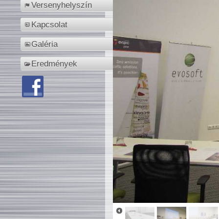
Versenyhelyszín
Kapcsolat
Galéria
Eredmények