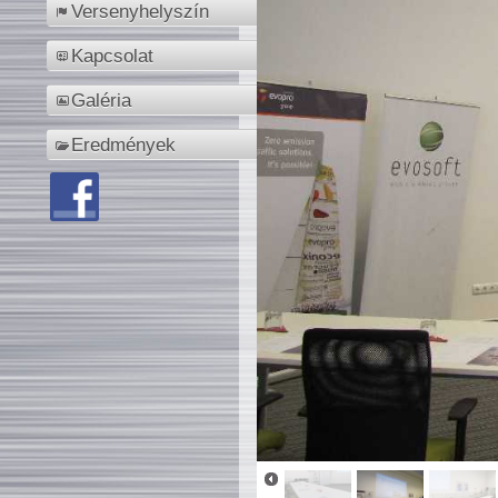
Versenyhelyszín
Kapcsolat
Galéria
Eredmények