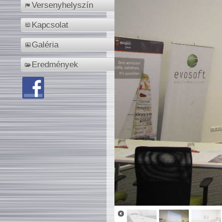
Versenyhelyszín
Kapcsolat
Galéria
Eredmények