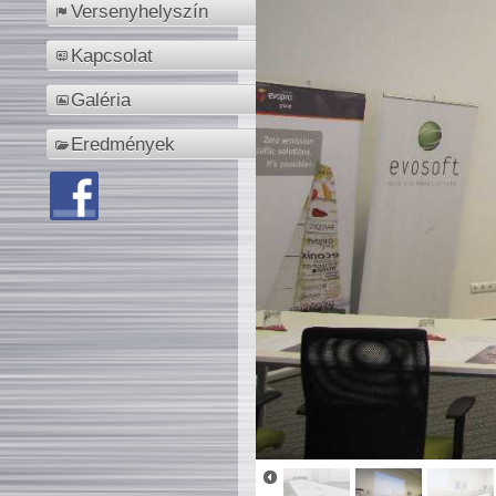
Versenyhelyszín
Kapcsolat
Galéria
Eredmények