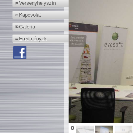
Versenyhelyszín
Kapcsolat
Galéria
Eredmények