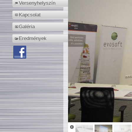
Versenyhelyszín
Kapcsolat
Galéria
Eredmények