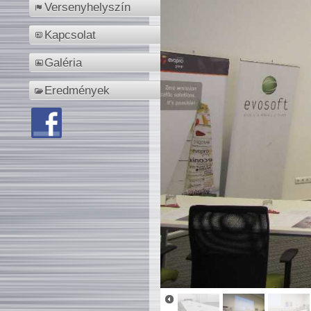
Versenyhelyszín
Kapcsolat
Galéria
Eredmények