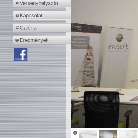
Versenyhelyszín
Kapcsolat
Galéria
Eredmények