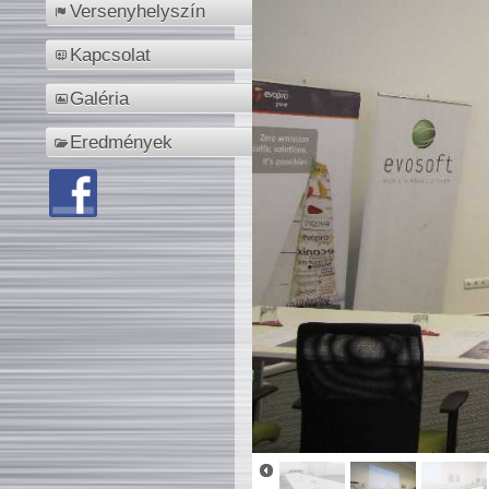
Versenyhelyszín
Kapcsolat
Galéria
Eredmények