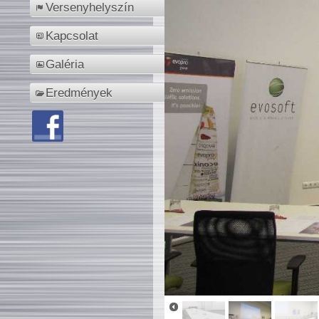
Versenyhelyszín
Kapcsolat
Galéria
Eredmények