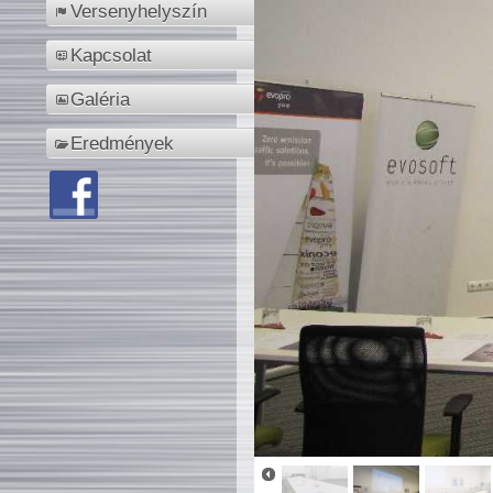
Versenyhelyszín
Kapcsolat
Galéria
Eredmények