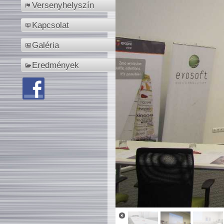
Versenyhelyszín
Kapcsolat
Galéria
Eredmények