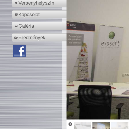
Versenyhelyszín
Kapcsolat
Galéria
Eredmények