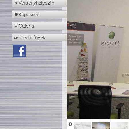
Versenyhelyszín
Kapcsolat
Galéria
Eredmények