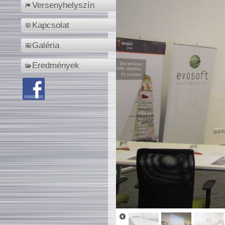
Versenyhelyszín
Kapcsolat
Galéria
Eredmények