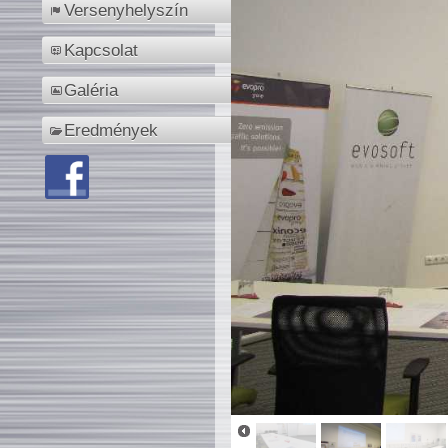
Versenyhelyszín
Kapcsolat
Galéria
Eredmények