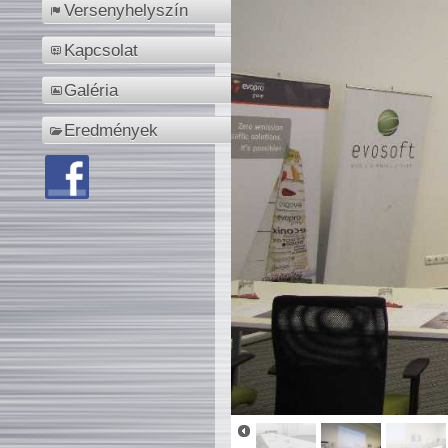
Versenyhelyszín
Kapcsolat
Galéria
Eredmények