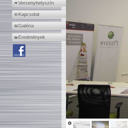
Versenyhelyszín
Kapcsolat
Galéria
Eredmények