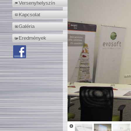
Versenyhelyszín
Kapcsolat
Galéria
Eredmények