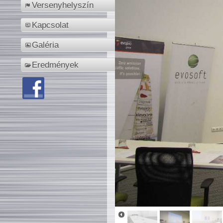
Versenyhelyszín
Kapcsolat
Galéria
Eredmények