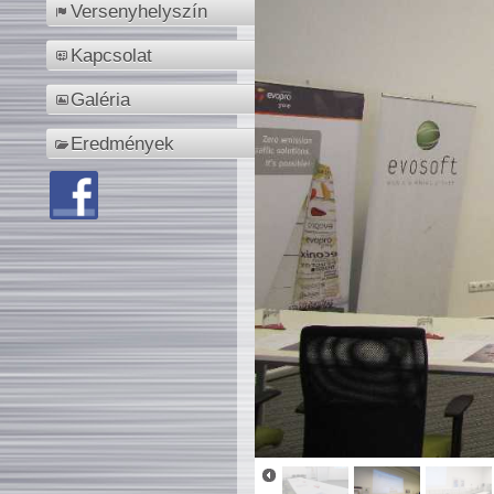
Versenyhelyszín
Kapcsolat
Galéria
Eredmények