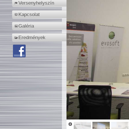
Versenyhelyszín
Kapcsolat
Galéria
Eredmények