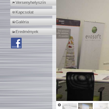
Versenyhelyszín
Kapcsolat
Galéria
Eredmények