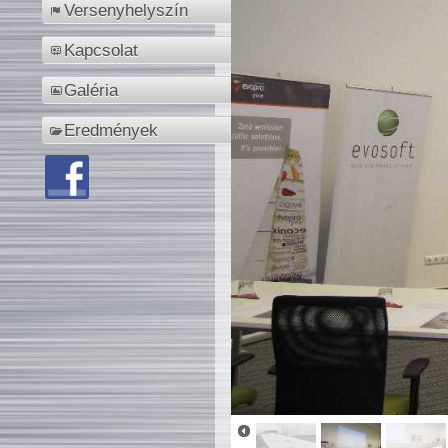
Versenyhelyszín
Kapcsolat
Galéria
Eredmények