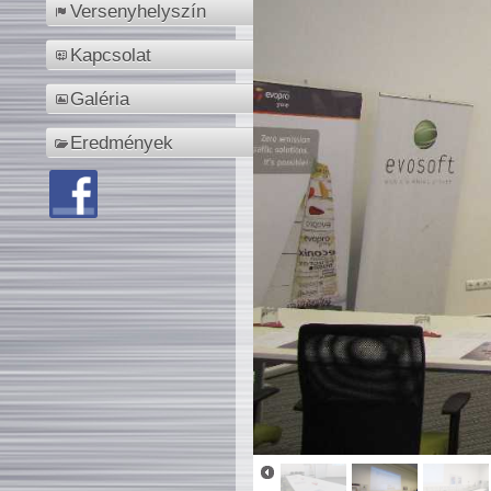
Versenyhelyszín
Kapcsolat
Galéria
Eredmények