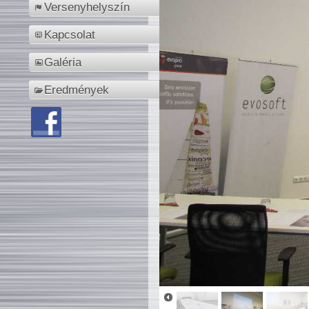
Versenyhelyszín
Kapcsolat
Galéria
Eredmények