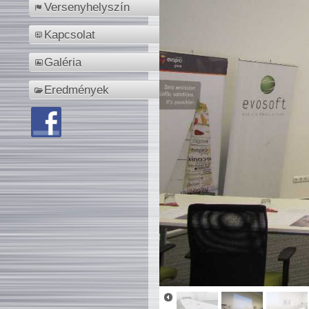
Versenyhelyszín
Kapcsolat
Galéria
Eredmények