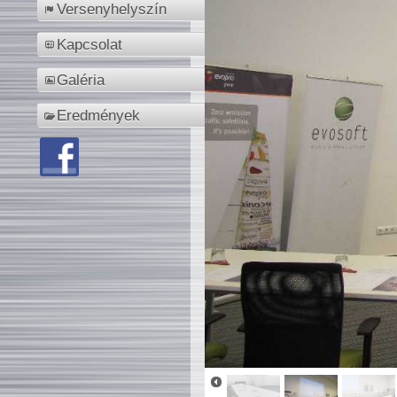
Versenyhelyszín
Kapcsolat
Galéria
Eredmények