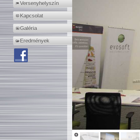
Versenyhelyszín
Kapcsolat
Galéria
Eredmények