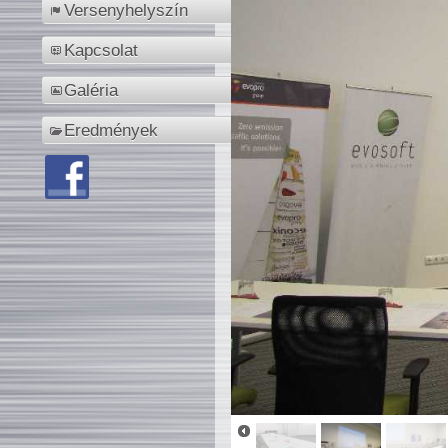
Versenyhelyszín
Kapcsolat
Galéria
Eredmények