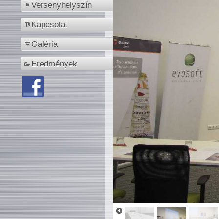
Versenyhelyszín
Kapcsolat
Galéria
Eredmények