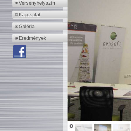
Versenyhelyszín
Kapcsolat
Galéria
Eredmények