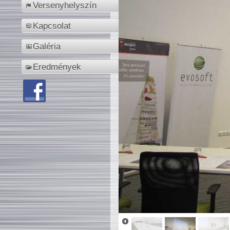
Versenyhelyszín
Kapcsolat
Galéria
Eredmények