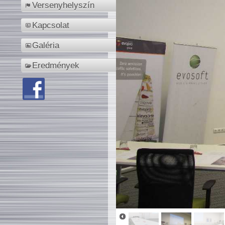
Versenyhelyszín
Kapcsolat
Galéria
Eredmények