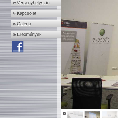
Versenyhelyszín
Kapcsolat
Galéria
Eredmények