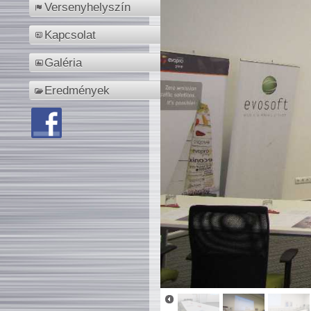
Versenyhelyszín
Kapcsolat
Galéria
Eredmények