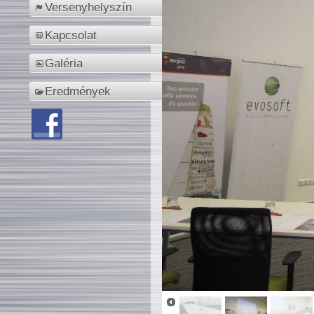
Versenyhelyszín
Kapcsolat
Galéria
Eredmények