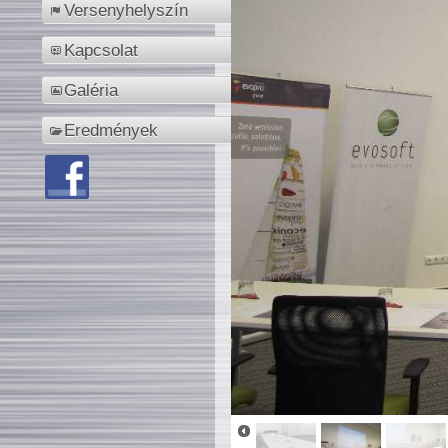
Versenyhelyszín
Kapcsolat
Galéria
Eredmények